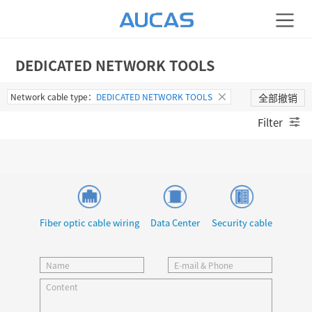
DEDICATED NETWORK TOOLS
Network cable type：
DEDICATED NETWORK TOOLS
全部撤销
Filter
Fiber optic cable wiring
Data Center
Security cable