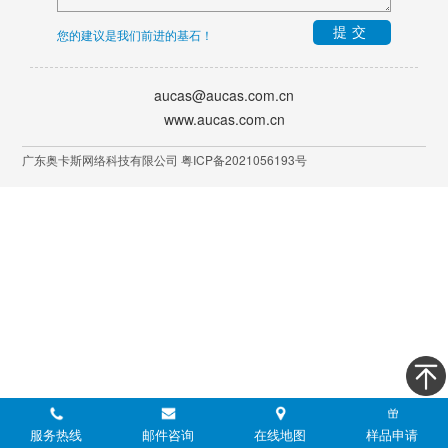
提交
您的建议是我们前进的基石！
aucas@aucas.com.cn
www.aucas.com.cn
广东奥卡斯网络科技有限公司 粤ICP备2021056193号
服务热线
邮件咨询
在线地图
样品申请