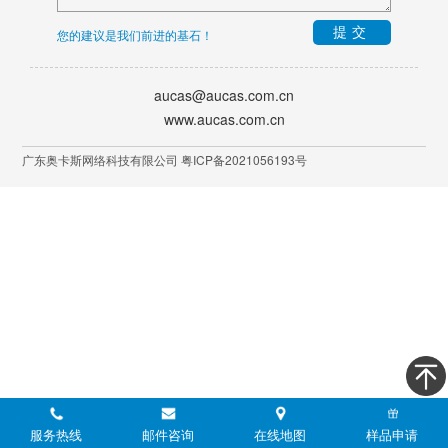
提交
您的建议是我们前进的基石！
aucas@aucas.com.cn
www.aucas.com.cn
广东奥卡斯网络科技有限公司 粤ICP备2021056193号
服务热线
邮件咨询
在线地图
样品申请